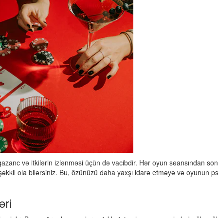
zanc və itkilərin izlənməsi üçün də vacibdir. Hər oyun seansından sonr
kkil ola bilərsiniz. Bu, özünüzü daha yaxşı idarə etməyə və oyunun psi
əri