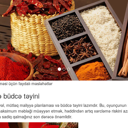
əsi üçün faydalı məsləhətlər
 büdcə təyini
, mütləq maliyyə planlaması və büdcə təyini lazımdır. Bu, oyunçunun 
aksimum məbləği müəyyən etmək, həddindən artıq xərcləmə riskini aza
a sadiq qalmağınız son dərəcə önəmlidir.