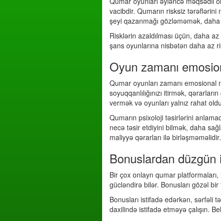
Qumar oyunları əyləncə məqsədli olm
vacibdir. Qumarın risksiz tərəflərin
şeyi qazanmağı gözləməmək, daha r
Risklərin azaldılması üçün, daha az
şans oyunlarına nisbətən daha az risk
Oyun zamanı emosion
Qumar oyunları zamanı emosional nə
soyuqqanlılığınızı itirmək, qərarla
vermək və oyunları yalnız rahat o
Qumarın psixoloji təsirlərini anlam
necə təsir etdiyini bilmək, daha sa
maliyyə qərarları ilə birləşməməlidir.
Bonuslardan düzgün i
Bir çox onlayn qumar platformaları,
gücləndirə bilər. Bonusları gözəl bir
Bonusları istifadə edərkən, sərfəli 
daxilində istifadə etməyə çalışın. Be