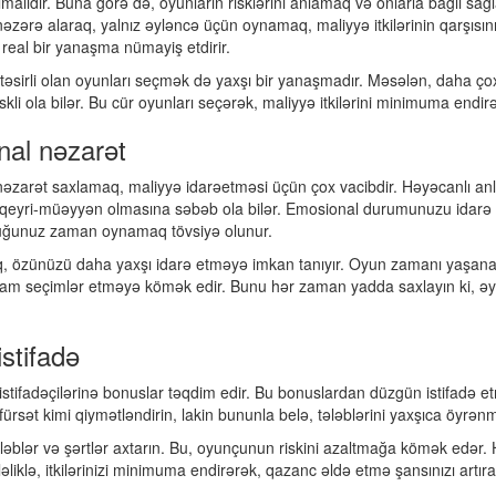
alıdır. Buna görə də, oyunların risklərini anlamaq və onlarla bağlı sa
i nəzərə alaraq, yalnız əyləncə üçün oynamaq, maliyyə itkilərinin qarşısın
eal bir yanaşma nümayiş etdirir.
 təsirli olan oyunları seçmək də yaxşı bir yanaşmadır. Məsələn, daha çox
li ola bilər. Bu cür oyunları seçərək, maliyyə itkilərini minimuma endirə 
al nəzarət
zarət saxlamaq, maliyyə idarəetməsi üçün çox vacibdir. Həyəcanlı anla
rın qeyri-müəyyən olmasına səbəb ola bilər. Emosional durumunuzu idar
lduğunuz zaman oynamaq tövsiyə olunur.
aq, özünüzü daha yaxşı idarə etməyə imkan tanıyır. Oyun zamanı yaşanan
ğlam seçimlər etməyə kömək edir. Bunu hər zaman yadda saxlayın ki, əy
stifadə
 istifadəçilərinə bonuslar təqdim edir. Bu bonuslardan düzgün istifadə 
 fürsət kimi qiymətləndirin, lakin bununla belə, tələblərini yaxşıca öyrə
tələblər və şərtlər axtarın. Bu, oyunçunun riskini azaltmağa kömək edər.
ləliklə, itkilərinizi minimuma endirərək, qazanc əldə etmə şansınızı artıra