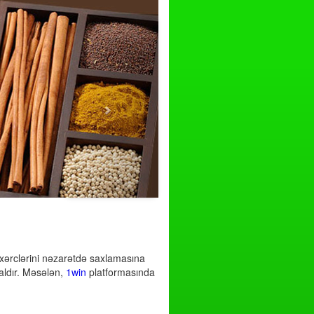
xərclərini nəzarətdə saxlamasına
ldır. Məsələn,
1win
platformasında