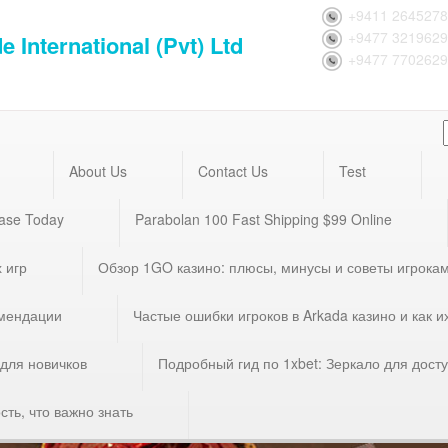
+9411 2645278
+9477 3219629
 International (Pvt) Ltd
+9477 7702629
About Us
Contact Us
Test
ase Today
Parabolan 100 Fast Shipping $99 Online
 игр
Обзор 1GO казино: плюсы, минусы и советы игрока
омендации
Частые ошибки игроков в Arkada казино и как и
 для новичков
Подробный гид по 1xbet: Зеркало для досту
ть, что важно знать